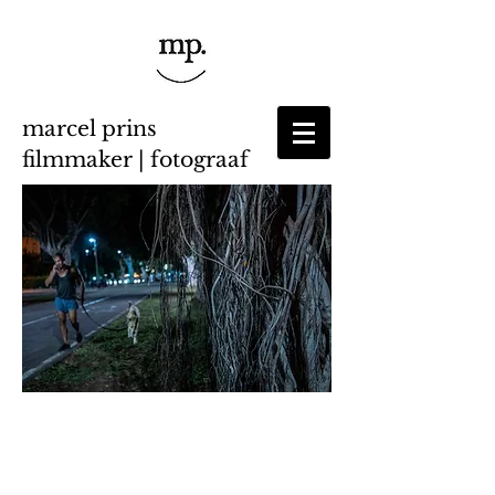
marcel prins
filmmaker | fotograaf