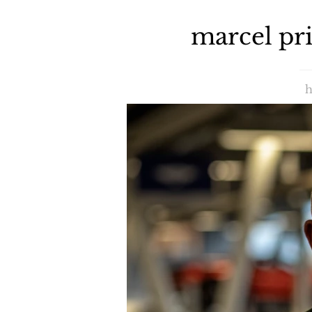
marcel pri